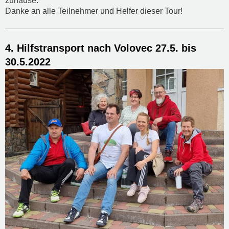
zuhause.
Danke an alle Teilnehmer und Helfer dieser Tour!
4. Hilfstransport nach Volovec 27.5. bis
30.5.2022