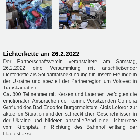
Lichterkette am 26.2.2022
Der Partnerschaftsverein veranstaltete am Samstag,
26.2.2022 eine Versammlung mit anschließender
Lichterkette als Solidaritätsbekundung für unsere Freunde in
der Ukraine und speziell der Partnerregion um Volovec in
Transkarpatien.
Ca. 300 Teilnehmer mit Kerzen und Laternen verfolgten die
emotionalen Ansprachen der komm. Vorsitzenden Cornelia
Graf und des Bad Endorfer Bürgermeisters, Alois Loferer, zur
aktuellen Situation und den schrecklichen Geschehnissen in
der Ukraine und bildeten anschließend eine Lichterkette
vom Kirchplatz in Richtung des Bahnhof entlang der
Hauptstrasse.