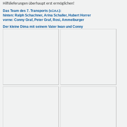
Hilfslieferungen überhaupt erst ermöglichen!
Das Team des 7. Transports (v.l.n.r.):
hinten: Ralph Schachner, Arina Schaller, Hubert Horrer
vorne: Conny Graf, Peter Graf, Rosi, Ammelburger
Der kleine Dima mit seinem Vater Iwan und Conny