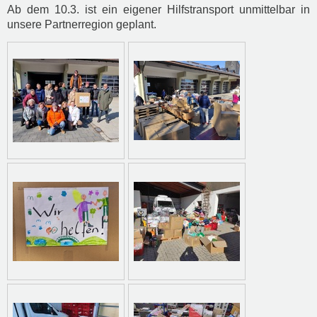
Ab dem 10.3. ist ein eigener Hilfstransport unmittelbar in
unsere Partnerregion geplant.