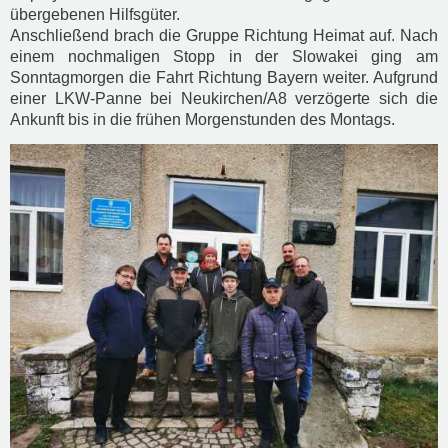
übergebenen Hilfsgüter.
Anschließend brach die Gruppe Richtung Heimat auf. Nach
einem nochmaligen Stopp in der Slowakei ging am
Sonntagmorgen die Fahrt Richtung Bayern weiter. Aufgrund
einer LKW-Panne bei Neukirchen/A8 verzögerte sich die
Ankunft bis in die frühen Morgenstunden des Montags.