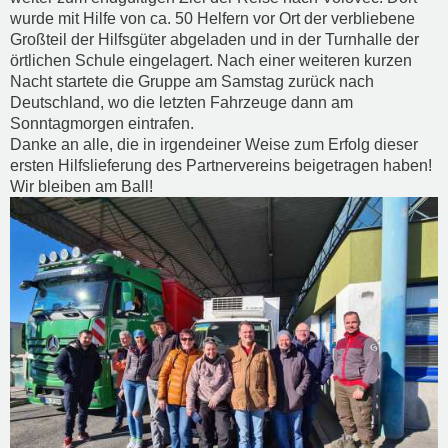
wurde mit Hilfe von ca. 50 Helfern vor Ort der verbliebene
Großteil der Hilfsgüter abgeladen und in der Turnhalle der
örtlichen Schule eingelagert. Nach einer weiteren kurzen
Nacht startete die Gruppe am Samstag zurück nach
Deutschland, wo die letzten Fahrzeuge dann am
Sonntagmorgen eintrafen.
Danke an alle, die in irgendeiner Weise zum Erfolg dieser
ersten Hilfslieferung des Partnervereins beigetragen haben!
Wir bleiben am Ball!