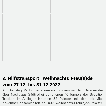
8. Hilfstransport "Weihnachts-Freu(n)de"
vom 27.12. bis 31.12.2022
Am Dienstag, 27.12. begannen wir morgens mit dem Beladen des
über Nacht aus Südtirol eingetroffenen 40-Tonners der Spedition
Trocker. Im Auflieger landeten 32 Paletten mit den seit Mitte
November gesammelten ca. 800 Weihnachts-Freu(n)de-Paketen,