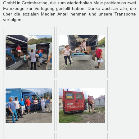
GmbH in Greimharting, die zum wiederholten Male problemlos zwei
Fahrzeuge zur Verfügung gestellt haben. Danke auch an alle, die
über die sozialen Medien Anteil nehmen und unsere Transporte
verfolgen!