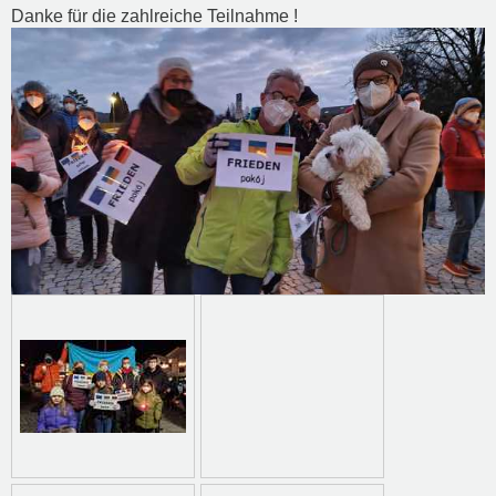
Danke für die zahlreiche Teilnahme !