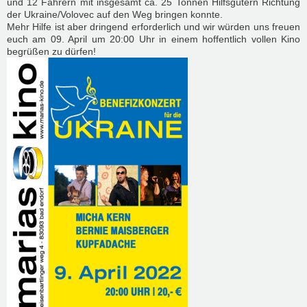
und 12 Fahrern mit insgesamt ca. 25 Tonnen Hilfsgütern Richtung
der Ukraine/Volovec auf den Weg bringen konnte.
Mehr Hilfe ist aber dringend erforderlich und wir würden uns freuen
euch am 09. April um 20:00 Uhr in einem hoffentlich vollen Kino
begrüßen zu dürfen!