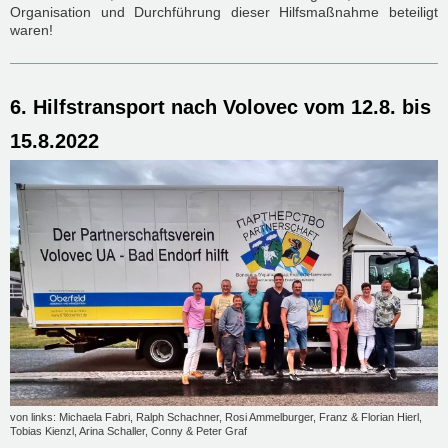
Organisation und Durchführung dieser Hilfsmaßnahme beteiligt
waren!
6. Hilfstransport nach Volovec vom 12.8. bis
15.8.2022
von links: Michaela Fabri, Ralph Schachner, Rosi Ammelburger, Franz & Florian Hierl,
Tobias Kienzl, Arina Schaller, Conny & Peter Graf