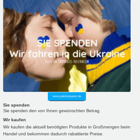
www.palettenpaten.de
Sie spenden
Sie spenden den von Ihnen gewünschten Betrag.
Wir kaufen
Wir kaufen die aktuell benötigten Produkte in Großmengen beim
Handel und bekommen dadurch rabattierte Preise.