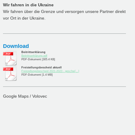
Wir fahren in die Ukraine
Wir fahren über die Grenze und versorgen unsere Partner direkt
vor Ort in der Ukraine.
Download
Beitrittserklärung
Beitrittserklärung.pdf
PDF-Dokument [305.4 KB]
Freistellungsbescheid aktuell
Freistellungsbescheid 2021-2023 - geschw[...]
PDF-Dokument [1.4 MB]
Google Maps / Volovec